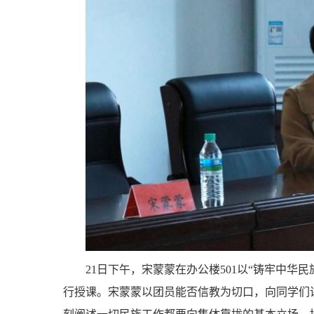
21日下午，宋蒙蒙在办公楼501以“铸牢中华
行授课。宋蒙蒙以团员能否信教为切口，向同学们