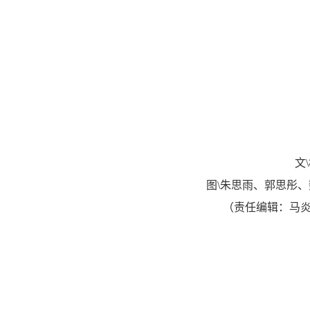
文
图\朱思雨、郭思彤
（责任编辑：马炎