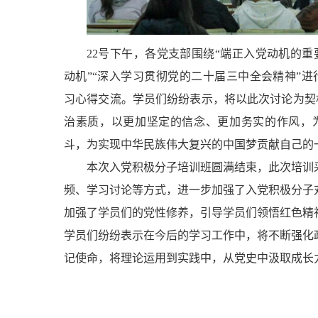
22号下午，各党支部围绕“端正入党动机的
动机”“深入学习贯彻党的二十届三中全会精神”
习心得交流。学员们纷纷表示，将以此次讨论为契
治素质，以更加坚定的信念、更加务实的作风，
斗，为实现中华民族伟大复兴的中国梦贡献自己的
本次入党积极分子培训班圆满结束，此次培训
频、学习讨论等方式，进一步加强了入党积极分子
加强了学员们的党性修养，引导学员们领悟红色精
学员们纷纷表示在今后的学习工作中，将不断强化
记使命，将理论运用到实践中，从党史中汲取成长