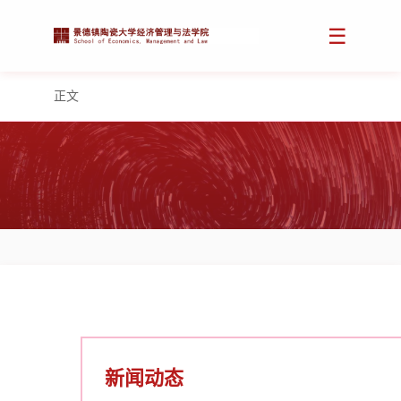
☰
正文
新闻动态